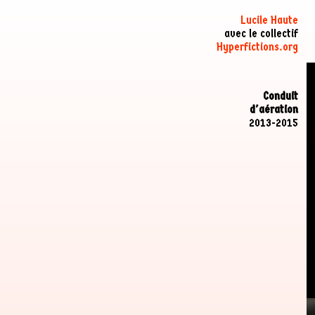
Lucile Haute
avec le collectif
Hyperfictions.org
Conduit
d'aération
2013-2015