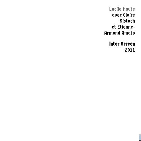
Lucile Haute
avec Claire
Sistach
et Etienne-
Armand Amato
Inter Screen
2011